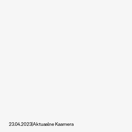
23.04.2023
|
Aktuaalne Kaamera