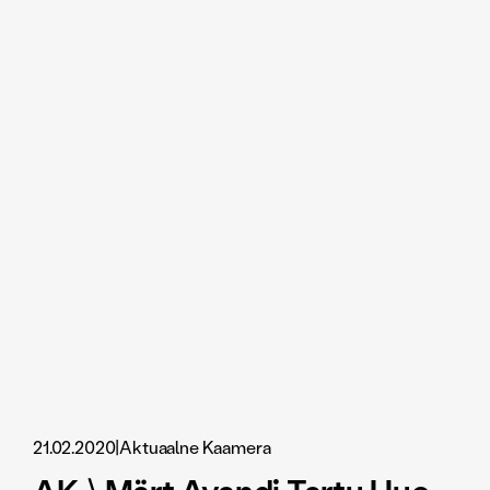
21.02.2020
|
Aktuaalne Kaamera